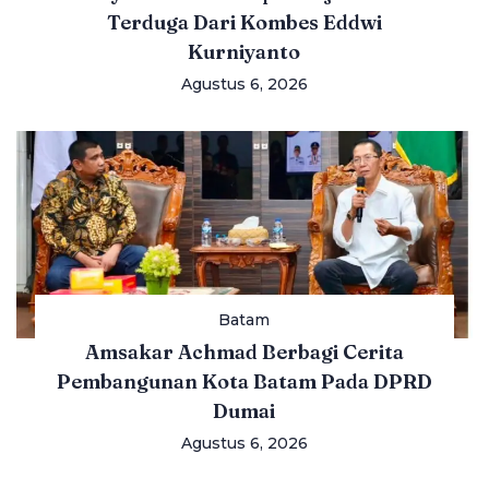
Terduga Dari Kombes Eddwi
Kurniyanto
Agustus 6, 2026
Batam
Amsakar Achmad Berbagi Cerita
Pembangunan Kota Batam Pada DPRD
Dumai
Agustus 6, 2026