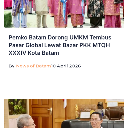
Pemko Batam Dorong UMKM Tembus
Pasar Global Lewat Bazar PKK MTQH
XXXIV Kota Batam
By
News of Batam
10 April 2026