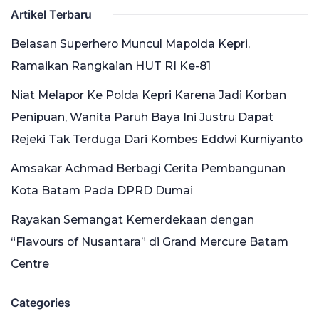
Artikel Terbaru
Belasan Superhero Muncul Mapolda Kepri,
Ramaikan Rangkaian HUT RI Ke-81
Niat Melapor Ke Polda Kepri Karena Jadi Korban
Penipuan, Wanita Paruh Baya Ini Justru Dapat
Rejeki Tak Terduga Dari Kombes Eddwi Kurniyanto
Amsakar Achmad Berbagi Cerita Pembangunan
Kota Batam Pada DPRD Dumai
Rayakan Semangat Kemerdekaan dengan
“Flavours of Nusantara” di Grand Mercure Batam
Centre
Categories