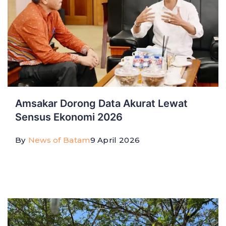
Amsakar Dorong Data Akurat Lewat
Sensus Ekonomi 2026
By
News of Batam
9 April 2026