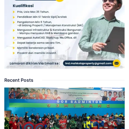
Recent Posts