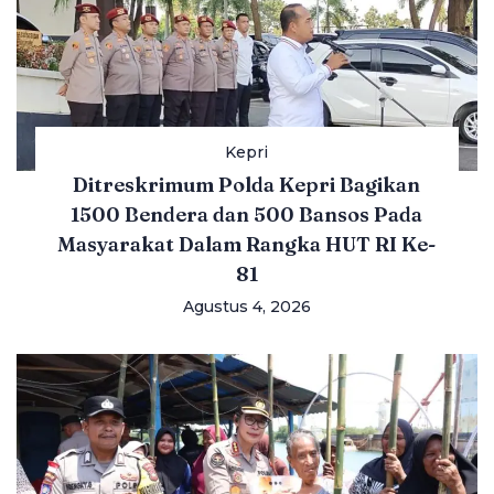
Kepri
Ditreskrimum Polda Kepri Bagikan
1500 Bendera dan 500 Bansos Pada
Masyarakat Dalam Rangka HUT RI Ke-
81
Agustus 4, 2026