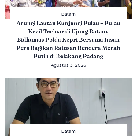
Batam
Arungi Lautan Kunjungi Pulau – Pulau
Kecil Terluar di Ujung Batam,
Bidhumas Polda Kepri Bersama Insan
Pers Bagikan Ratusan Bendera Merah
Putih di Belakang Padang
Agustus 3, 2026
Batam