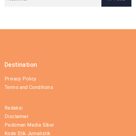
Destination
Privacy Policy
Terms and Conditions
Redaksi
Disclaimer
Pedoman Media Siber
Kode Etik Jurnalistik