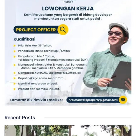
Recent Posts