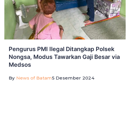
Pengurus PMI Ilegal Ditangkap Polsek
Nongsa, Modus Tawarkan Gaji Besar via
Medsos
By
News of Batam
5 Desember 2024