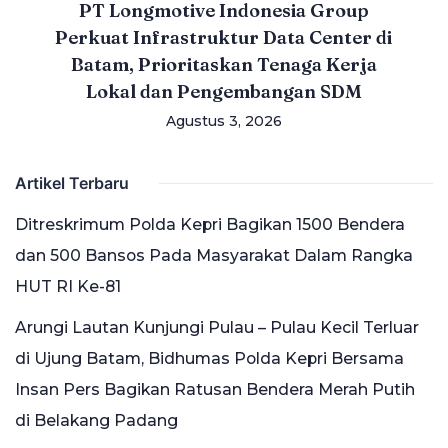
PT Longmotive Indonesia Group
Perkuat Infrastruktur Data Center di
Batam, Prioritaskan Tenaga Kerja
Lokal dan Pengembangan SDM
Agustus 3, 2026
Artikel Terbaru
Ditreskrimum Polda Kepri Bagikan 1500 Bendera
dan 500 Bansos Pada Masyarakat Dalam Rangka
HUT RI Ke-81
Arungi Lautan Kunjungi Pulau – Pulau Kecil Terluar
di Ujung Batam, Bidhumas Polda Kepri Bersama
Insan Pers Bagikan Ratusan Bendera Merah Putih
di Belakang Padang