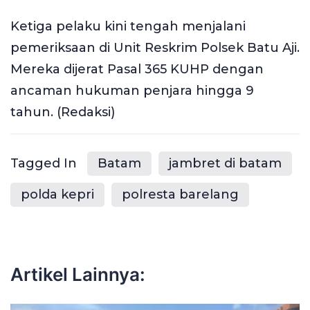
Ketiga pelaku kini tengah menjalani
pemeriksaan di Unit Reskrim Polsek Batu Aji.
Mereka dijerat Pasal 365 KUHP dengan
ancaman hukuman penjara hingga 9
tahun. (Redaksi)
Tagged In
Batam
jambret di batam
polda kepri
polresta barelang
Artikel Lainnya: