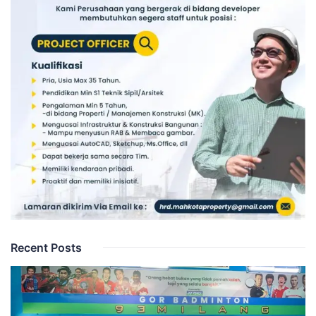
Recent Posts