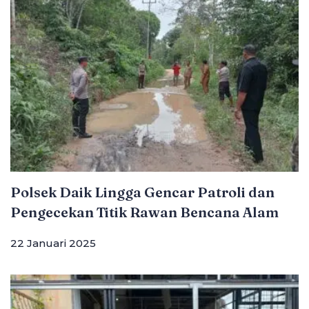
Polsek Daik Lingga Gencar Patroli dan
Pengecekan Titik Rawan Bencana Alam
22 Januari 2025