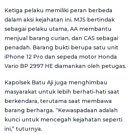
Ketiga pelaku memiliki peran berbeda
dalam aksi kejahatan ini. MJS bertindak
sebagai pelaku utama, AA membantu
menjual barang curian, dan CAS sebagai
penadah. Barang bukti berupa satu unit
iPhone 12 Pro dan sepeda motor Honda
Vario BP 2997 HE diamankan oleh petugas.
Kapolsek Batu Aji juga menghimbau
masyarakat untuk lebih berhati-hati saat
berkendara, terutama saat membawa
barang berharga. “Kewaspadaan adalah
kunci untuk mencegah kejahatan seperti
ini,” tuturnya.