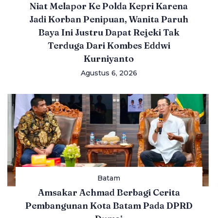
Niat Melapor Ke Polda Kepri Karena
Jadi Korban Penipuan, Wanita Paruh
Baya Ini Justru Dapat Rejeki Tak
Terduga Dari Kombes Eddwi
Kurniyanto
Agustus 6, 2026
Batam
Amsakar Achmad Berbagi Cerita
Pembangunan Kota Batam Pada DPRD