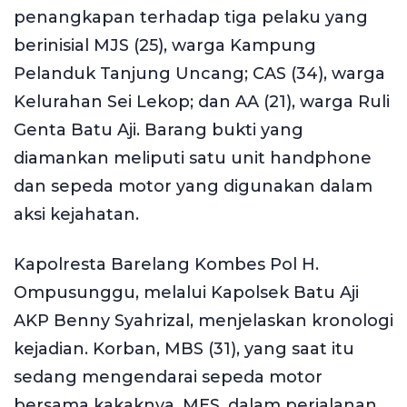
penangkapan terhadap tiga pelaku yang
berinisial MJS (25), warga Kampung
Pelanduk Tanjung Uncang; CAS (34), warga
Kelurahan Sei Lekop; dan AA (21), warga Ruli
Genta Batu Aji. Barang bukti yang
diamankan meliputi satu unit handphone
dan sepeda motor yang digunakan dalam
aksi kejahatan.
Kapolresta Barelang Kombes Pol H.
Ompusunggu, melalui Kapolsek Batu Aji
AKP Benny Syahrizal, menjelaskan kronologi
kejadian. Korban, MBS (31), yang saat itu
sedang mengendarai sepeda motor
bersama kakaknya, MES, dalam perjalanan