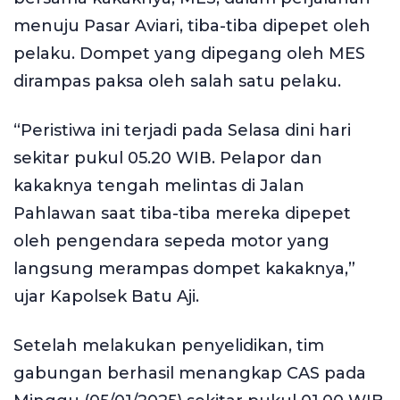
menuju Pasar Aviari, tiba-tiba dipepet oleh
pelaku. Dompet yang dipegang oleh MES
dirampas paksa oleh salah satu pelaku.
“Peristiwa ini terjadi pada Selasa dini hari
sekitar pukul 05.20 WIB. Pelapor dan
kakaknya tengah melintas di Jalan
Pahlawan saat tiba-tiba mereka dipepet
oleh pengendara sepeda motor yang
langsung merampas dompet kakaknya,”
ujar Kapolsek Batu Aji.
Setelah melakukan penyelidikan, tim
gabungan berhasil menangkap CAS pada