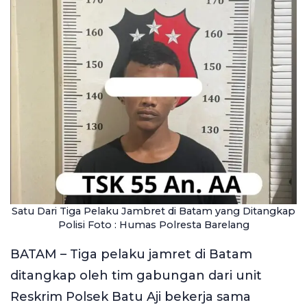
Satu Dari Tiga Pelaku Jambret di Batam yang Ditangkap
Polisi Foto : Humas Polresta Barelang
BATAM – Tiga pelaku jamret di Batam
ditangkap oleh tim gabungan dari unit
Reskrim Polsek Batu Aji bekerja sama