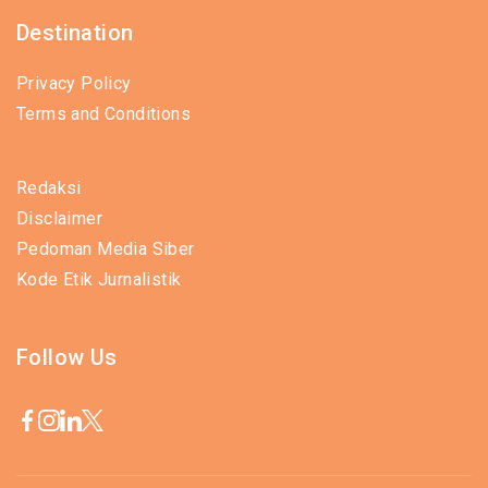
Destination
Privacy Policy
Terms and Conditions
Redaksi
Disclaimer
Pedoman Media Siber
Kode Etik Jurnalistik
Follow Us