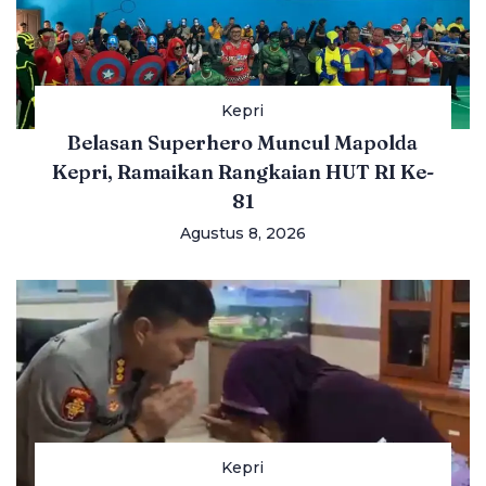
Kepri
Belasan Superhero Muncul Mapolda
Kepri, Ramaikan Rangkaian HUT RI Ke-
81
Agustus 8, 2026
Kepri