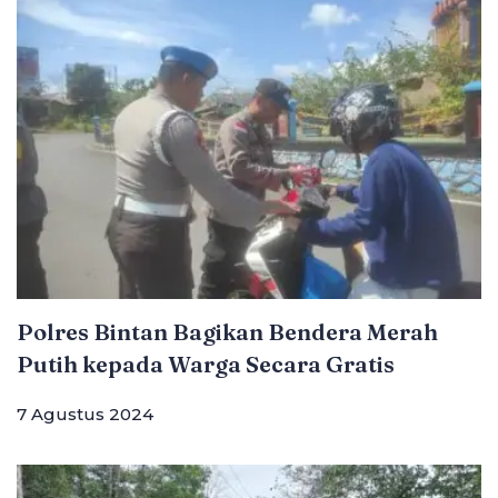
Polres Bintan Bagikan Bendera Merah
Putih kepada Warga Secara Gratis
7 Agustus 2024