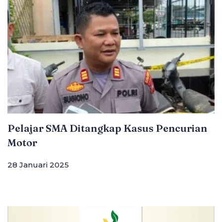
Pelajar SMA Ditangkap Kasus Pencurian
Motor
28 Januari 2025