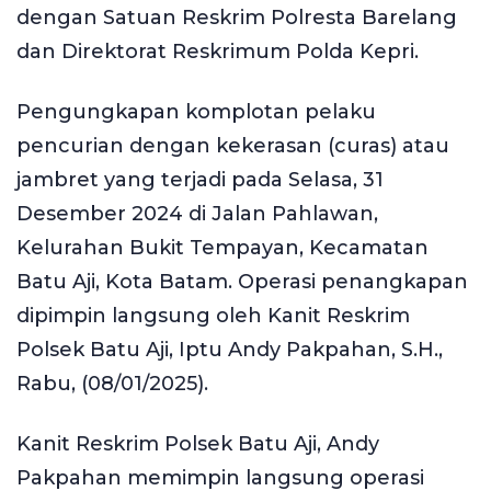
dengan Satuan Reskrim Polresta Barelang
dan Direktorat Reskrimum Polda Kepri.
Pengungkapan komplotan pelaku
pencurian dengan kekerasan (curas) atau
jambret yang terjadi pada Selasa, 31
Desember 2024 di Jalan Pahlawan,
Kelurahan Bukit Tempayan, Kecamatan
Batu Aji, Kota Batam. Operasi penangkapan
dipimpin langsung oleh Kanit Reskrim
Polsek Batu Aji, Iptu Andy Pakpahan, S.H.,
Rabu, (08/01/2025).
Kanit Reskrim Polsek Batu Aji, Andy
Pakpahan memimpin langsung operasi