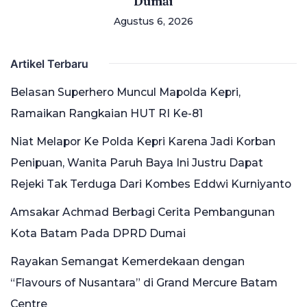
Dumai
Agustus 6, 2026
Artikel Terbaru
Belasan Superhero Muncul Mapolda Kepri,
Ramaikan Rangkaian HUT RI Ke-81
Niat Melapor Ke Polda Kepri Karena Jadi Korban
Penipuan, Wanita Paruh Baya Ini Justru Dapat
Rejeki Tak Terduga Dari Kombes Eddwi Kurniyanto
Amsakar Achmad Berbagi Cerita Pembangunan
Kota Batam Pada DPRD Dumai
Rayakan Semangat Kemerdekaan dengan
“Flavours of Nusantara” di Grand Mercure Batam
Centre