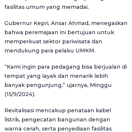
fasilitas umum yang memadai.
Gubernur Kepri, Ansar Ahmad, menegaskan
bahwa peremajaan ini bertujuan untuk
memperkuat sektor pariwisata dan
mendukung para pelaku UMKM.
“Kami ingin para pedagang bisa berjualan di
tempat yang layak dan menarik lebih
banyak pengunjung,” ujarnya, Minggu
(15/9/2024).
Revitalisasi mencakup penataan kabel
listrik, pengecatan bangunan dengan
warna cerah, serta penyediaan fasilitas