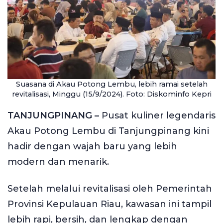
Suasana di Akau Potong Lembu, lebih ramai setelah
revitalisasi, Minggu (15/9/2024). Foto: Diskominfo Kepri
TANJUNGPINANG –
Pusat kuliner legendaris
Akau Potong Lembu di Tanjungpinang kini
hadir dengan wajah baru yang lebih
modern dan menarik.
Setelah melalui revitalisasi oleh Pemerintah
Provinsi Kepulauan Riau, kawasan ini tampil
lebih rapi, bersih, dan lengkap dengan