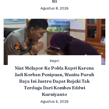
81
Agustus 8, 2026
Kepri
Niat Melapor Ke Polda Kepri Karena
Jadi Korban Penipuan, Wanita Paruh
Baya Ini Justru Dapat Rejeki Tak
Terduga Dari Kombes Eddwi
Kurniyanto
Agustus 6, 2026