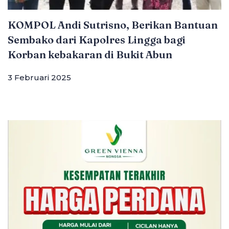
KOMPOL Andi Sutrisno, Berikan Bantuan
Sembako dari Kapolres Lingga bagi
Korban kebakaran di Bukit Abun
3 Februari 2025