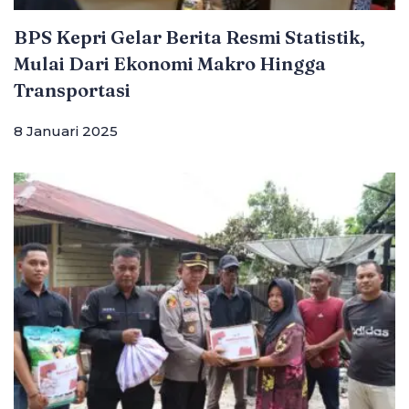
BPS Kepri Gelar Berita Resmi Statistik,
Mulai Dari Ekonomi Makro Hingga
Transportasi
8 Januari 2025