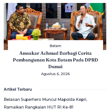
Batam
Amsakar Achmad Berbagi Cerita
Pembangunan Kota Batam Pada DPRD
Dumai
Agustus 6, 2026
Artikel Terbaru
Belasan Superhero Muncul Mapolda Kepri,
Ramaikan Rangkaian HUT RI Ke-81