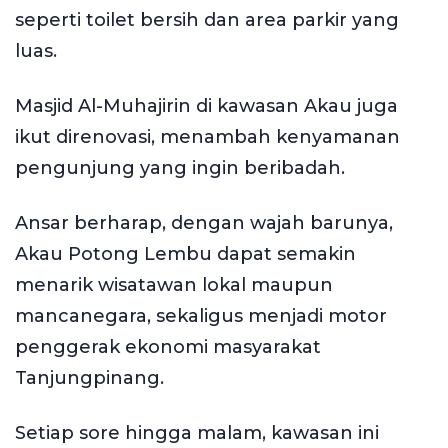
seperti toilet bersih dan area parkir yang
luas.
Masjid Al-Muhajirin di kawasan Akau juga
ikut direnovasi, menambah kenyamanan
pengunjung yang ingin beribadah.
Ansar berharap, dengan wajah barunya,
Akau Potong Lembu dapat semakin
menarik wisatawan lokal maupun
mancanegara, sekaligus menjadi motor
penggerak ekonomi masyarakat
Tanjungpinang.
Setiap sore hingga malam, kawasan ini