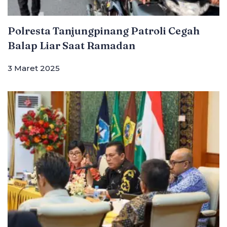
Polresta Tanjungpinang Patroli Cegah
Balap Liar Saat Ramadan
3 Maret 2025