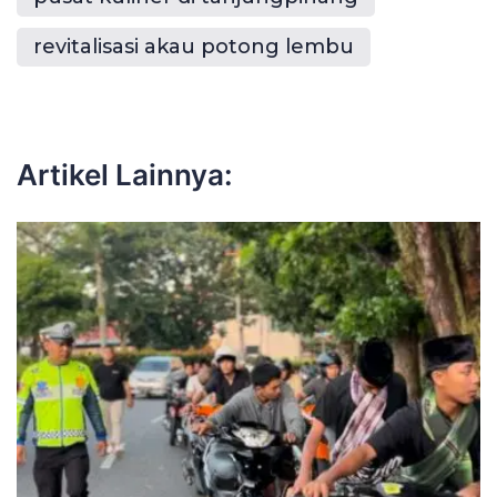
revitalisasi akau potong lembu
Artikel Lainnya: