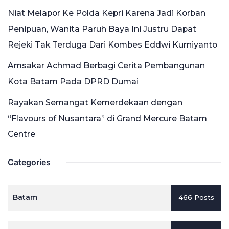
Niat Melapor Ke Polda Kepri Karena Jadi Korban
Penipuan, Wanita Paruh Baya Ini Justru Dapat
Rejeki Tak Terduga Dari Kombes Eddwi Kurniyanto
Amsakar Achmad Berbagi Cerita Pembangunan
Kota Batam Pada DPRD Dumai
Rayakan Semangat Kemerdekaan dengan
“Flavours of Nusantara” di Grand Mercure Batam
Centre
Categories
Batam
466 Posts