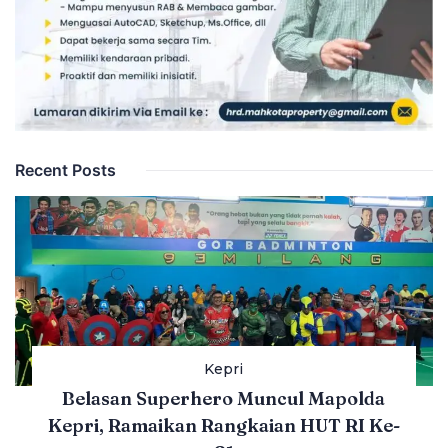
Recent Posts
Kepri
Belasan Superhero Muncul Mapolda
Kepri, Ramaikan Rangkaian HUT RI Ke-