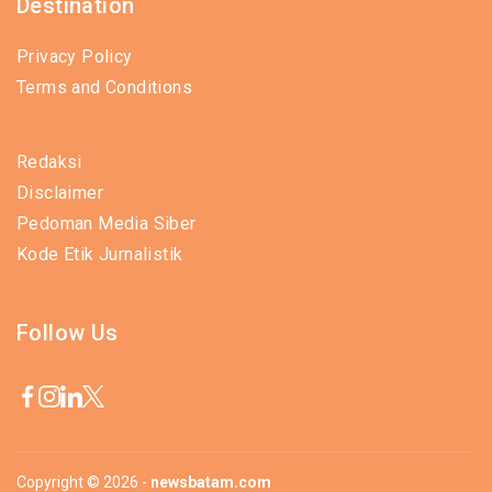
Destination
Privacy Policy
Terms and Conditions
Redaksi
Disclaimer
Pedoman Media Siber
Kode Etik Jurnalistik
Follow Us
Copyright © 2026 -
newsbatam.com