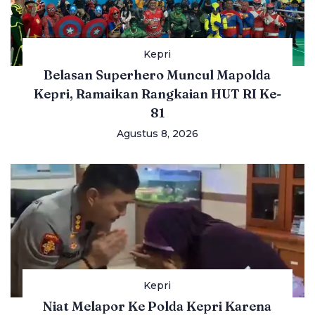
Kepri
Belasan Superhero Muncul Mapolda
Kepri, Ramaikan Rangkaian HUT RI Ke-
81
Agustus 8, 2026
Kepri
Niat Melapor Ke Polda Kepri Karena