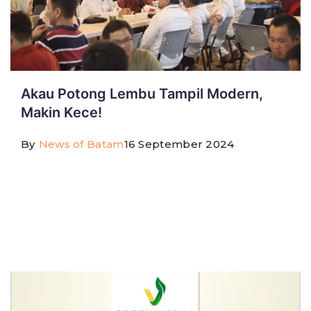
Akau Potong Lembu Tampil Modern,
Makin Kece!
By
News of Batam
16 September 2024