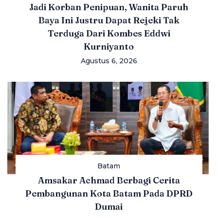
Jadi Korban Penipuan, Wanita Paruh
Baya Ini Justru Dapat Rejeki Tak
Terduga Dari Kombes Eddwi
Kurniyanto
Agustus 6, 2026
Batam
Amsakar Achmad Berbagi Cerita
Pembangunan Kota Batam Pada DPRD
Dumai