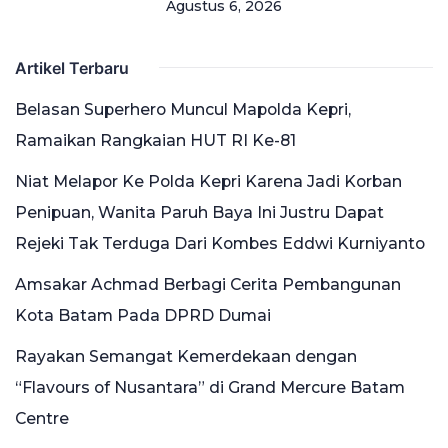
Agustus 6, 2026
Artikel Terbaru
Belasan Superhero Muncul Mapolda Kepri,
Ramaikan Rangkaian HUT RI Ke-81
Niat Melapor Ke Polda Kepri Karena Jadi Korban
Penipuan, Wanita Paruh Baya Ini Justru Dapat
Rejeki Tak Terduga Dari Kombes Eddwi Kurniyanto
Amsakar Achmad Berbagi Cerita Pembangunan
Kota Batam Pada DPRD Dumai
Rayakan Semangat Kemerdekaan dengan
“Flavours of Nusantara” di Grand Mercure Batam
Centre