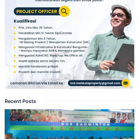
Recent Posts