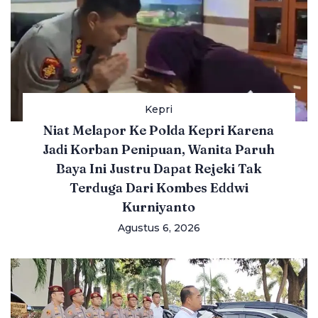
Kepri
Niat Melapor Ke Polda Kepri Karena
Jadi Korban Penipuan, Wanita Paruh
Baya Ini Justru Dapat Rejeki Tak
Terduga Dari Kombes Eddwi
Kurniyanto
Agustus 6, 2026