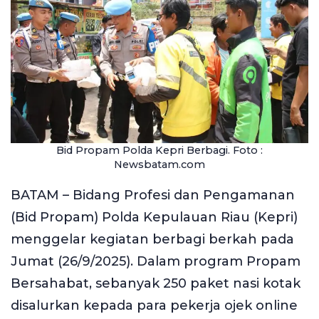
Bid Propam Polda Kepri Berbagi. Foto :
Newsbatam.com
BATAM – Bidang Profesi dan Pengamanan
(Bid Propam) Polda Kepulauan Riau (Kepri)
menggelar kegiatan berbagi berkah pada
Jumat (26/9/2025). Dalam program Propam
Bersahabat, sebanyak 250 paket nasi kotak
disalurkan kepada para pekerja ojek online