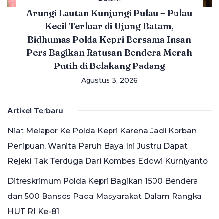
Arungi Lautan Kunjungi Pulau – Pulau
Kecil Terluar di Ujung Batam,
Bidhumas Polda Kepri Bersama Insan
Pers Bagikan Ratusan Bendera Merah
Putih di Belakang Padang
Agustus 3, 2026
Artikel Terbaru
Niat Melapor Ke Polda Kepri Karena Jadi Korban
Penipuan, Wanita Paruh Baya Ini Justru Dapat
Rejeki Tak Terduga Dari Kombes Eddwi Kurniyanto
Ditreskrimum Polda Kepri Bagikan 1500 Bendera
dan 500 Bansos Pada Masyarakat Dalam Rangka
HUT RI Ke-81