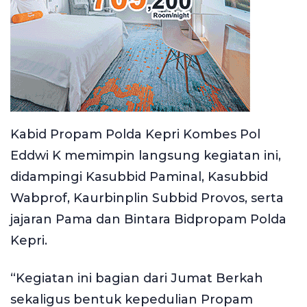
Kabid Propam Polda Kepri Kombes Pol
Eddwi K memimpin langsung kegiatan ini,
didampingi Kasubbid Paminal, Kasubbid
Wabprof, Kaurbinplin Subbid Provos, serta
jajaran Pama dan Bintara Bidpropam Polda
Kepri.
“Kegiatan ini bagian dari Jumat Berkah
sekaligus bentuk kepedulian Propam