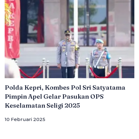
Polda Kepri, Kombes Pol Sri Satyatama
Pimpin Apel Gelar Pasukan OPS
Keselamatan Seligi 2025
10 Februari 2025