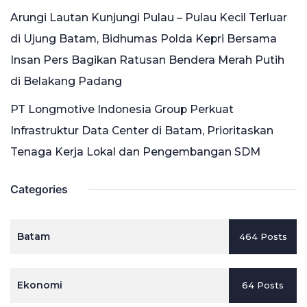
Arungi Lautan Kunjungi Pulau – Pulau Kecil Terluar
di Ujung Batam, Bidhumas Polda Kepri Bersama
Insan Pers Bagikan Ratusan Bendera Merah Putih
di Belakang Padang
PT Longmotive Indonesia Group Perkuat
Infrastruktur Data Center di Batam, Prioritaskan
Tenaga Kerja Lokal dan Pengembangan SDM
Categories
Batam
464 Posts
Ekonomi
64 Posts