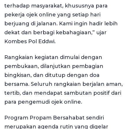
terhadap masyarakat, khususnya para
pekerja ojek online yang setiap hari
berjuang di jalanan. Kami ingin hadir lebih
dekat dan berbagi kebahagiaan,” ujar
Kombes Pol Eddwi.
Rangkaian kegiatan dimulai dengan
pembukaan, dilanjutkan pembagian
bingkisan, dan ditutup dengan doa
bersama. Seluruh rangkaian berjalan aman,
tertib, dan mendapat sambutan positif dari
para pengemudi ojek online.
Program Propam Bersahabat sendiri
merupakan agenda rutin yang digelar