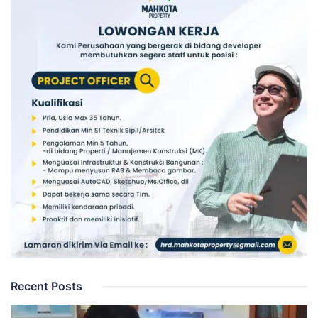
Recent Posts