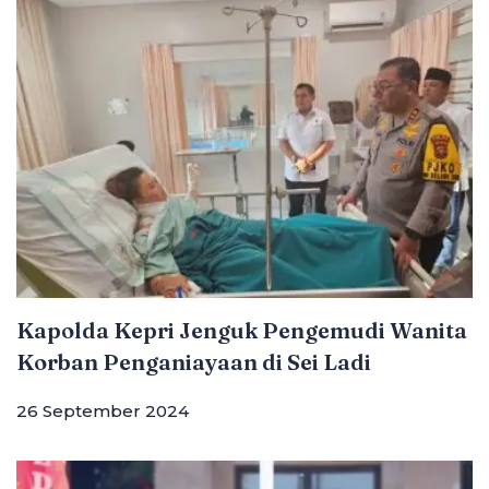
Kapolda Kepri Jenguk Pengemudi Wanita
Korban Penganiayaan di Sei Ladi
26 September 2024