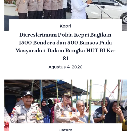
Kepri
Ditreskrimum Polda Kepri Bagikan
1500 Bendera dan 500 Bansos Pada
Masyarakat Dalam Rangka HUT RI Ke-
81
Agustus 4, 2026
Batam