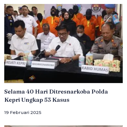
Selama 40 Hari Ditresnarkoba Polda
Kepri Ungkap 53 Kasus
19 Februari 2025