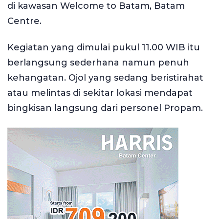
di kawasan Welcome to Batam, Batam
Centre.
Kegiatan yang dimulai pukul 11.00 WIB itu
berlangsung sederhana namun penuh
kehangatan. Ojol yang sedang beristirahat
atau melintas di sekitar lokasi mendapat
bingkisan langsung dari personel Propam.