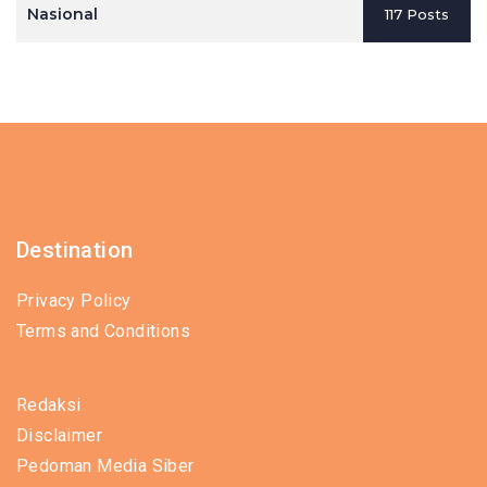
Nasional
117 Posts
Destination
Privacy Policy
Terms and Conditions
Redaksi
Disclaimer
Pedoman Media Siber