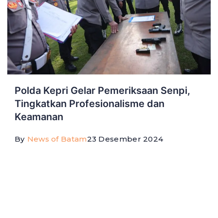
Polda Kepri Gelar Pemeriksaan Senpi,
Tingkatkan Profesionalisme dan
Keamanan
By
News of Batam
23 Desember 2024