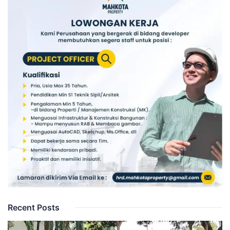
Recent Posts