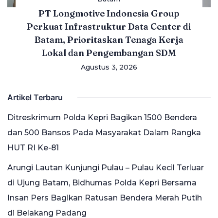
PT Longmotive Indonesia Group
Perkuat Infrastruktur Data Center di
Batam, Prioritaskan Tenaga Kerja
Lokal dan Pengembangan SDM
Agustus 3, 2026
Artikel Terbaru
Ditreskrimum Polda Kepri Bagikan 1500 Bendera
dan 500 Bansos Pada Masyarakat Dalam Rangka
HUT RI Ke-81
Arungi Lautan Kunjungi Pulau – Pulau Kecil Terluar
di Ujung Batam, Bidhumas Polda Kepri Bersama
Insan Pers Bagikan Ratusan Bendera Merah Putih
di Belakang Padang