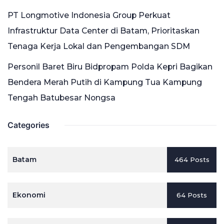
PT Longmotive Indonesia Group Perkuat
Infrastruktur Data Center di Batam, Prioritaskan
Tenaga Kerja Lokal dan Pengembangan SDM
Personil Baret Biru Bidpropam Polda Kepri Bagikan
Bendera Merah Putih di Kampung Tua Kampung
Tengah Batubesar Nongsa
Categories
Batam
464 Posts
Ekonomi
64 Posts