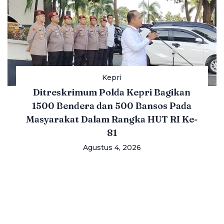
Kepri
Ditreskrimum Polda Kepri Bagikan
1500 Bendera dan 500 Bansos Pada
Masyarakat Dalam Rangka HUT RI Ke-
81
Agustus 4, 2026