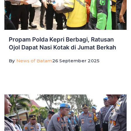
Propam Polda Kepri Berbagi, Ratusan
Ojol Dapat Nasi Kotak di Jumat Berkah
By
News of Batam
26 September 2025