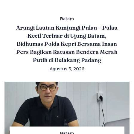
Batam
Arungi Lautan Kunjungi Pulau – Pulau
Kecil Terluar di Ujung Batam,
Bidhumas Polda Kepri Bersama Insan
Pers Bagikan Ratusan Bendera Merah
Putih di Belakang Padang
Agustus 3, 2026
Batam